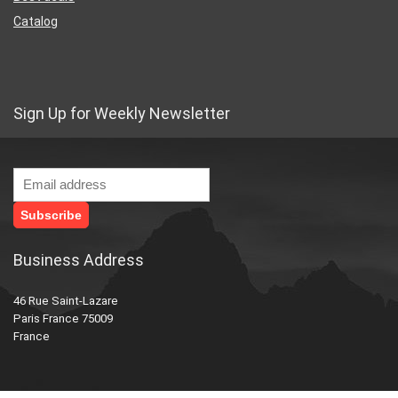
Catalog
Sign Up for Weekly Newsletter
Business Address
46 Rue Saint-Lazare
Paris France 75009
France