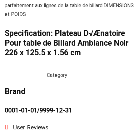
parfaitement aux lignes de la table de billard.DIMENSIONS
et POIDS
Specification:
Plateau D√Ænatoire
Pour table de Billard Ambiance Noir
226 x 125.5 x 1.56 cm
Category
Brand
0001-01-01/9999-12-31
User Reviews