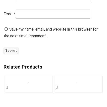
Email
*
Save my name, email, and website in this browser for
the next time I comment.
Related Products