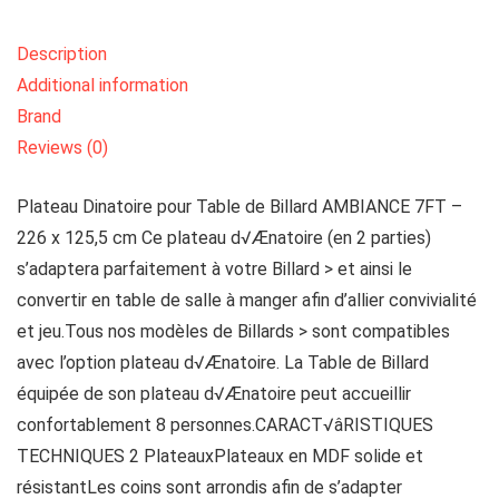
Description
Additional information
Brand
Reviews (0)
Plateau Dinatoire pour Table de Billard AMBIANCE 7FT –
226 x 125,5 cm Ce plateau d√Ænatoire (en 2 parties)
s’adaptera parfaitement à votre Billard > et ainsi le
convertir en table de salle à manger afin d’allier convivialité
et jeu.Tous nos modèles de Billards > sont compatibles
avec l’option plateau d√Ænatoire. La Table de Billard
équipée de son plateau d√Ænatoire peut accueillir
confortablement 8 personnes.CARACT√âRISTIQUES
TECHNIQUES 2 PlateauxPlateaux en MDF solide et
résistantLes coins sont arrondis afin de s’adapter