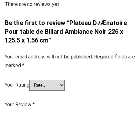
There are no reviews yet.
Be the first to review “Plateau D√Ænatoire
Pour table de Billard Ambiance Noir 226 x
125.5 x 1.56 cm”
Your email address will not be published.
Required fields are
marked
*
Your Rating
Your Review
*