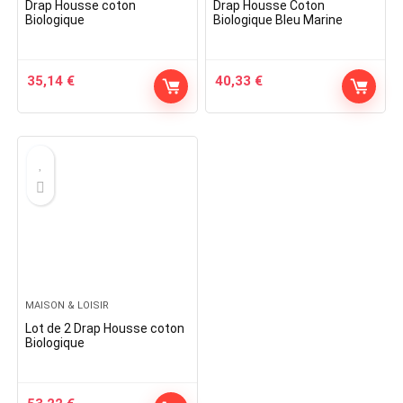
Drap Housse coton
Drap Housse Coton
Biologique
Biologique Bleu Marine
35,14
€
40,33
€
MAISON & LOISIR
Lot de 2 Drap Housse coton
Biologique