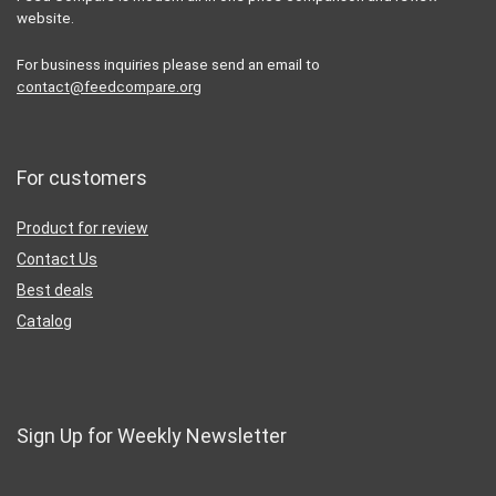
website.
For business inquiries please send an email to
contact@feedcompare.org
For customers
Product for review
Contact Us
Best deals
Catalog
Sign Up for Weekly Newsletter