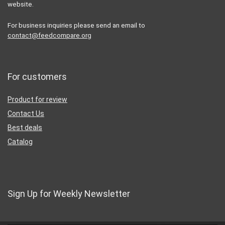
website.
For business inquiries please send an email to
contact@feedcompare.org
For customers
Product for review
Contact Us
Best deals
Catalog
Sign Up for Weekly Newsletter