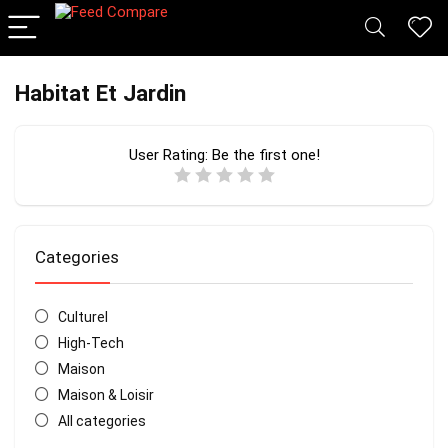
Habitat Et Jardin
User Rating:
Be the first one!
Categories
Culturel
High-Tech
Maison
Maison & Loisir
All categories