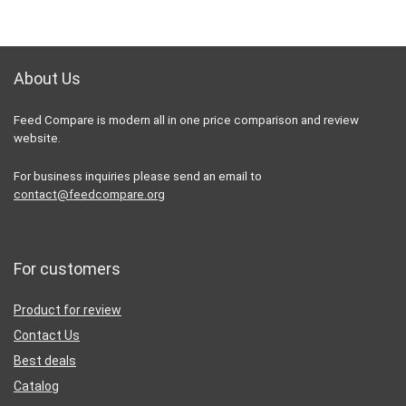
About Us
Feed Compare is modern all in one price comparison and review
website.
For business inquiries please send an email to
contact@feedcompare.org
For customers
Product for review
Contact Us
Best deals
Catalog