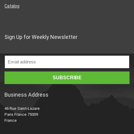
Catalog
Sign Up for Weekly Newsletter
Business Address
46 Rue Saint-Lazare
Paris France 75009
France