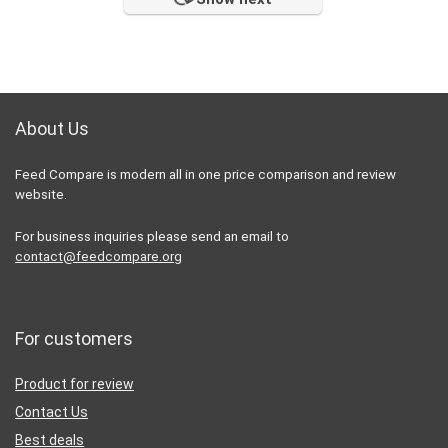
About Us
Feed Compare is modern all in one price comparison and review
website.
For business inquiries please send an email to
contact@feedcompare.org
For customers
Product for review
Contact Us
Best deals