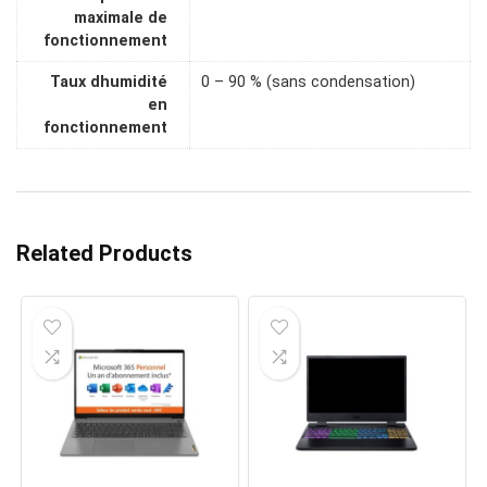
maximale de
fonctionnement
Taux dhumidité
0 – 90 % (sans condensation)
en
fonctionnement
Related Products