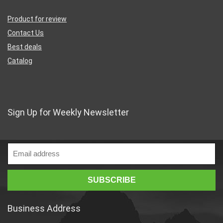
Product for review
Contact Us
Best deals
Catalog
Sign Up for Weekly Newsletter
Business Address