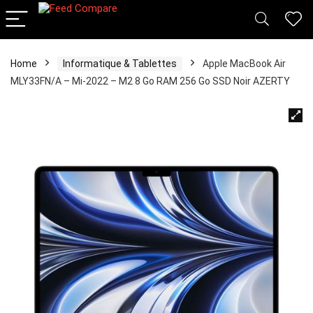
Home
Informatique & Tablettes
Apple MacBook Air
MLY33FN/A – Mi-2022 – M2 8 Go RAM 256 Go SSD Noir AZERTY