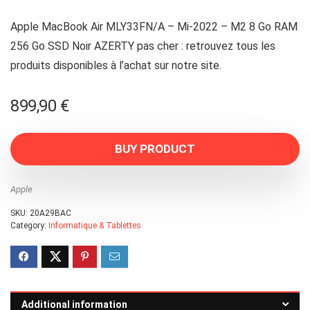
Apple MacBook Air MLY33FN/A – Mi-2022 – M2 8 Go RAM
256 Go SSD Noir AZERTY pas cher : retrouvez tous les
produits disponibles à l’achat sur notre site.
899,90
€
BUY PRODUCT
Apple
SKU:
20A29BAC
Category:
Informatique & Tablettes
Additional information