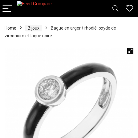
Home
Bijoux
Bague en argent rhodié, oxyde de
zirconium et laque noire