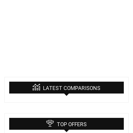
LATEST COMPARISONS
TOP OFFERS