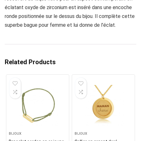
éclatant oxyde de zirconium est inséré dans une encoche
ronde positionnée sur le dessus du bijou. Il complète cette
superbe bague pour femme et lui donne de l’éclat.
Related Products
BIJOUX
BIJOUX