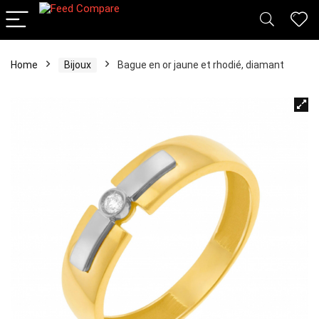
Home
Bijoux
Bague en or jaune et rhodié, diamant