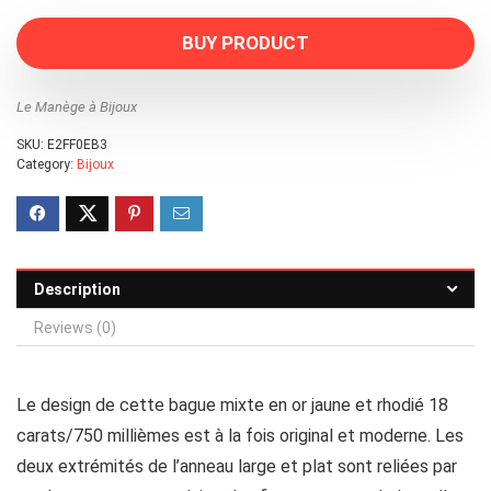
BUY PRODUCT
Le Manège à Bijoux
SKU:
E2FF0EB3
Category:
Bijoux
Description
Reviews (0)
Le design de cette bague mixte en or jaune et rhodié 18
carats/750 millièmes est à la fois original et moderne. Les
deux extrémités de l’anneau large et plat sont reliées par