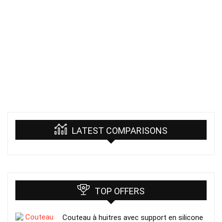
LATEST COMPARISONS
TOP OFFERS
Couteau à huitres avec support en silicone