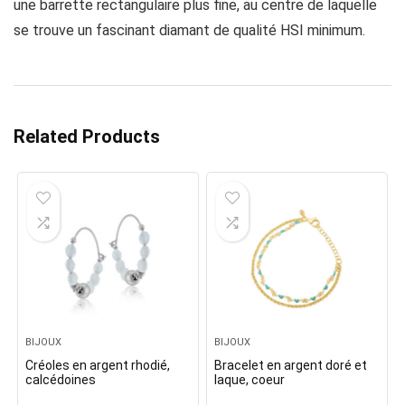
une barrette rectangulaire plus fine, au centre de laquelle
se trouve un fascinant diamant de qualité HSI minimum.
Related Products
BIJOUX
BIJOUX
Créoles en argent rhodié,
Bracelet en argent doré et
calcédoines
laque, coeur