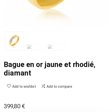
Bague en or jaune et rhodié,
diamant
Add to wishlist
Add to compare
399,80
€