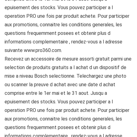
epuisement des stocks. Vous pouvez participer a l
operation PRO une fois par produit achete. Pour participer
aux promotions, connaitre les conditions generales, les
questions frequemment posees et obtenir plus d
informations complementaire , rendez-vous a l adresse
suivante www.pro360.com.
Recevez un accessoire de mesure assorti gratuit parmi une
selection de produits gratuits a l achat d un dispositif de
mise a niveau Bosch selectionne. Telechargez une photo
ou scanner la preuve d achat avec une date d achat
comprise entre le 1er mai et le 31 aout. Jusqu a
epuisement des stocks. Vous pouvez participer a l
operation PRO une fois par produit achete. Pour participer
aux promotions, connaitre les conditions generales, les
questions frequemment posees et obtenir plus d
informations complementaire , rendez-vous a l adresse