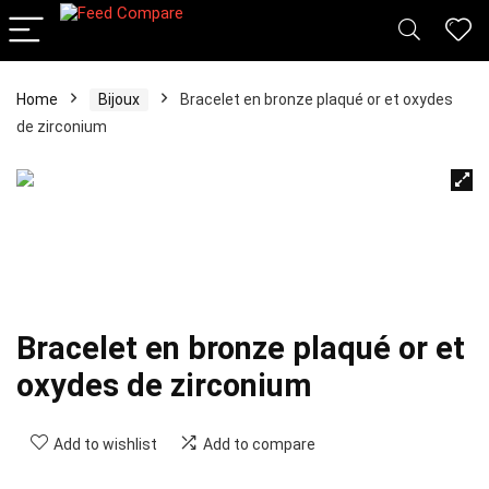
Home
Bijoux
Bracelet en bronze plaqué or et oxydes
de zirconium
Bracelet en bronze plaqué or et
oxydes de zirconium
Add to wishlist
Add to compare