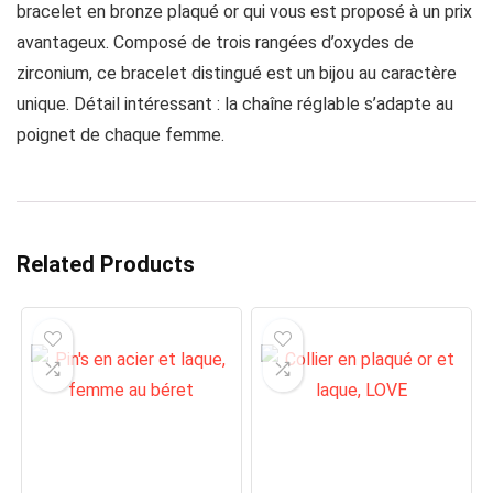
bracelet en bronze plaqué or qui vous est proposé à un prix
avantageux. Composé de trois rangées d’oxydes de
zirconium, ce bracelet distingué est un bijou au caractère
unique. Détail intéressant : la chaîne réglable s’adapte au
poignet de chaque femme.
Related Products