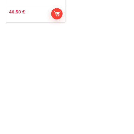
46,50
€