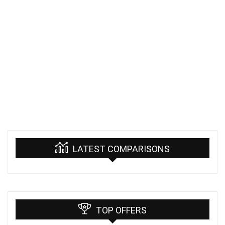
LATEST COMPARISONS
TOP OFFERS