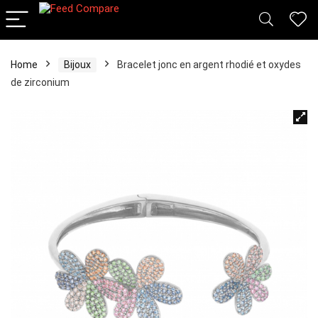
Home
Bijoux
Bracelet jonc en argent rhodié et oxydes
de zirconium