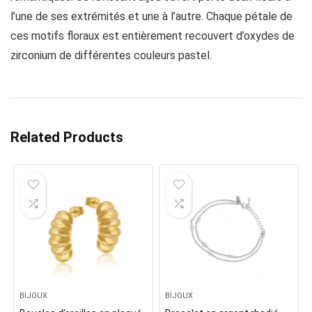
l’une de ses extrémités et une à l’autre. Chaque pétale de
ces motifs floraux est entièrement recouvert d’oxydes de
zirconium de différentes couleurs pastel.
Related Products
BIJOUX
BIJOUX