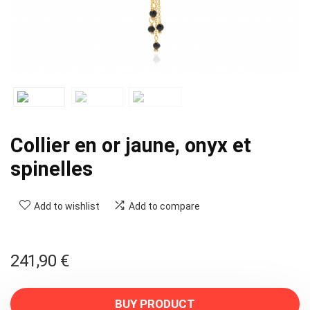
Collier en or jaune, onyx et
spinelles
Add to wishlist
Add to compare
241,90
€
BUY PRODUCT