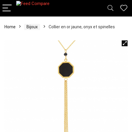
Home
Bijoux
Collier en or jaune, onyx et spinelles