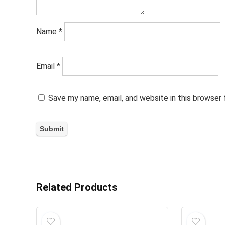
Name
*
Email
*
Save my name, email, and website in this browser
Related Products