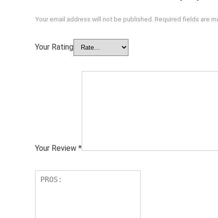
Your email address will not be published.
Required fields are 
Your Rating
Your Review
*