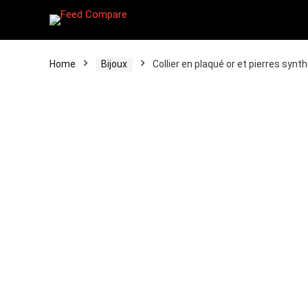
Home
Bijoux
Collier en plaqué or et pierres synt