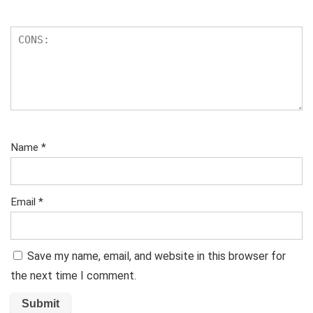
Name
*
Email
*
Save my name, email, and website in this browser for
the next time I comment.