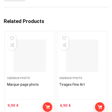
Related Products
CADEAUX PHOTO
CADEAUX PHOTO
Marque-page photo
Tirages Fine Art
9,90
€
4,90
€