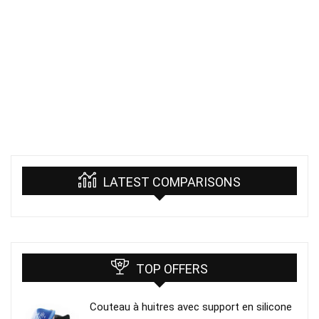
LATEST COMPARISONS
TOP OFFERS
Couteau à huitres avec support en silicone