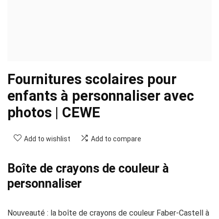
Fournitures scolaires pour
enfants à personnaliser avec
photos | CEWE
Add to wishlist
Add to compare
Boîte de crayons de couleur à
personnaliser
Nouveauté : la boîte de crayons de couleur Faber-Castell à