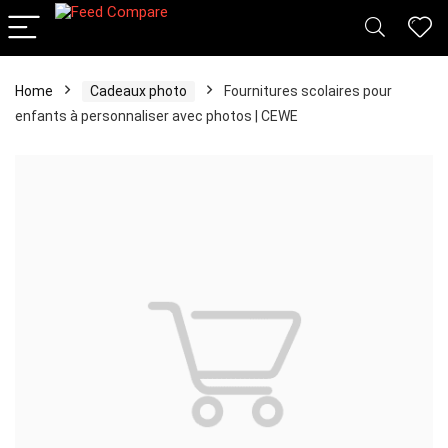
Home
Cadeaux photo
Fournitures scolaires pour
enfants à personnaliser avec photos | CEWE