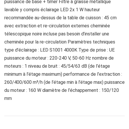
puissance de base + timer Filtre à graisse métallique
lavable y compris éclairage LED 2x 1 W hauteur
recommandée au-dessus de la table de cuisson : 45 cm
avec extraction et re-circulation externes cheminée
télescopique noire incluse pas besoin d’installer une
cheminée pour la re-circulation Paramètres techniques
type d’éclairage : LED S1001 4000K Type de prise : UE
puissance du moteur : 220-240 V, 50-60 Hz nombre de
moteurs : 1 niveau de bruit : 45/54/63 dB (de l’étage
minimum à l’étage maximum) performance de l’extraction :
260/400/600 m³/h (de l’étage min à l’étage max) puissance
du moteur : 160 W diamètre de l’échappement : 150/120
mm