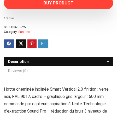
BUY PRODUCT
Franke
SKU:
D361F525
Category:
Sanitino
Description
Reviews (0)
Hotte cheminée inclinée Smart Vertical 2.0 finition : verre
noir, RAL 9017, cadre – graphique gris largeur : 600 mm
commande par capteurs aspiration à fente Technologie
d’extraction Sound Pro – réduction du bruit 3 niveaux de