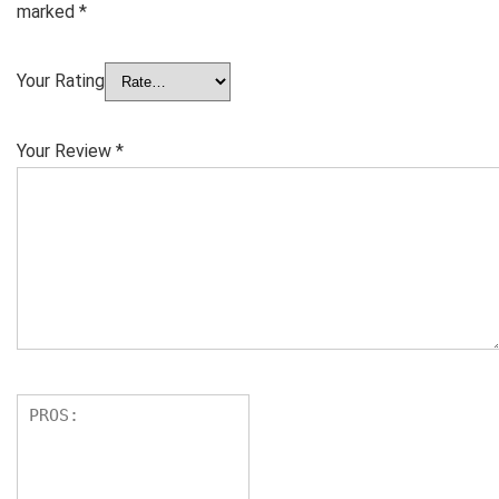
marked
*
Your Rating
Your Review
*