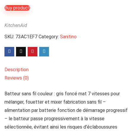
Buy product
KitchenAid
SKU:
73AC1EF7
Category:
Sanitino
Description
Reviews (0)
Batteur sans fil couleur : gris foncé mat 7 vitesses pour
mélanger, fouetter et mixer fabrication sans fil –
alimentation par batterie fonction de démarrage progressif
– le batteur passe progressivement à la vitesse
sélectionnée, évitant ainsi les risques d’éclaboussures