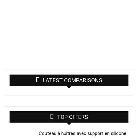
LATEST COMPARISONS
TOP OFFERS
Couteau à huitres avec support en silicone