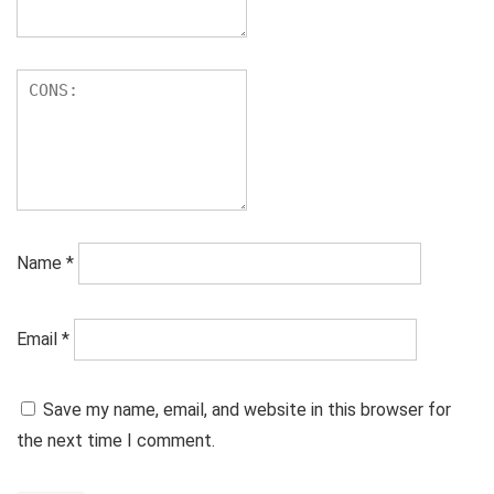
Name
*
Email
*
Save my name, email, and website in this browser for
the next time I comment.