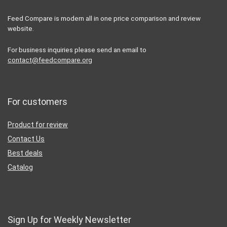
Feed Compare is modern all in one price comparison and review
website.
For business inquiries please send an email to
contact@feedcompare.org
For customers
Product for review
Contact Us
Best deals
Catalog
Sign Up for Weekly Newsletter