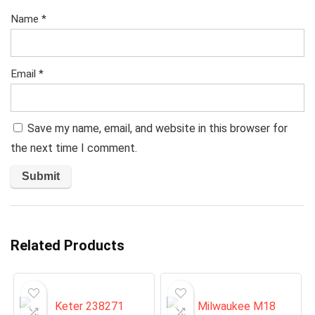
Name
*
Email
*
Save my name, email, and website in this browser for
the next time I comment.
Related Products