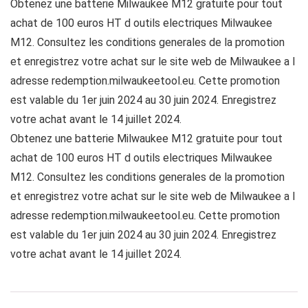
Obtenez une batterie Milwaukee M12 gratuite pour tout
achat de 100 euros HT d outils electriques Milwaukee
M12. Consultez les conditions generales de la promotion
et enregistrez votre achat sur le site web de Milwaukee a l
adresse redemption.milwaukeetool.eu. Cette promotion
est valable du 1er juin 2024 au 30 juin 2024. Enregistrez
votre achat avant le 14 juillet 2024.
Obtenez une batterie Milwaukee M12 gratuite pour tout
achat de 100 euros HT d outils electriques Milwaukee
M12. Consultez les conditions generales de la promotion
et enregistrez votre achat sur le site web de Milwaukee a l
adresse redemption.milwaukeetool.eu. Cette promotion
est valable du 1er juin 2024 au 30 juin 2024. Enregistrez
votre achat avant le 14 juillet 2024.