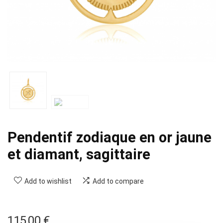
Pendentif zodiaque en or jaune
et diamant, sagittaire
Add to wishlist
Add to compare
115,00
€