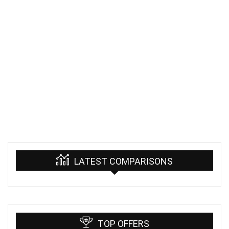
LATEST COMPARISONS
TOP OFFERS