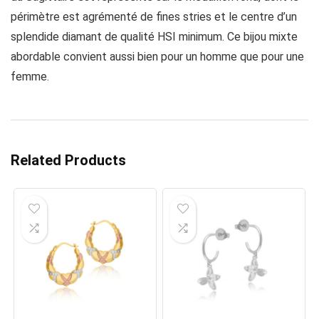
périmètre est agrémenté de fines stries et le centre d’un
splendide diamant de qualité HSI minimum. Ce bijou mixte
abordable convient aussi bien pour un homme que pour une
femme.
Related Products