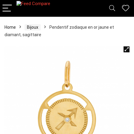
Home
Bijoux
Pendentif zodiaque en or jaune et
diamant, sagittaire