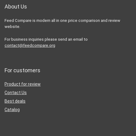
About Us
Feed Compare is modern all in one price comparison and review
website.
For business inquiries please send an email to
contact@feedcompare.org
For customers
Product for review
Contact Us
Best deals
Catalog