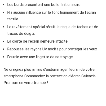
Les bords présentent une belle finition noire
N’a aucune influence sur le fonctionnement de l’écran
tactile
Le revêtement spécial réduit le risque de taches et de
traces de doigts
La clarté de l’écran demeure intacte
Repousse les rayons UV nocifs pour protéger les yeux
Fournie avec une lingette de nettoyage
Ne craignez plus jamais d’endommager l’écran de votre
smartphone Commandez la protection d’écran Selencia
Premium en verre trempé !