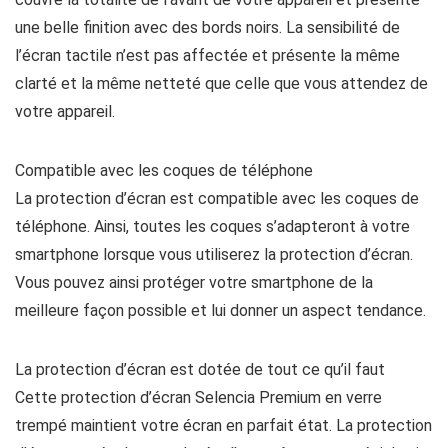
une belle finition avec des bords noirs. La sensibilité de
l’écran tactile n’est pas affectée et présente la même
clarté et la même netteté que celle que vous attendez de
votre appareil.
Compatible avec les coques de téléphone
La protection d’écran est compatible avec les coques de
téléphone. Ainsi, toutes les coques s’adapteront à votre
smartphone lorsque vous utiliserez la protection d’écran.
Vous pouvez ainsi protéger votre smartphone de la
meilleure façon possible et lui donner un aspect tendance.
La protection d’écran est dotée de tout ce qu’il faut
Cette protection d’écran Selencia Premium en verre
trempé maintient votre écran en parfait état. La protection