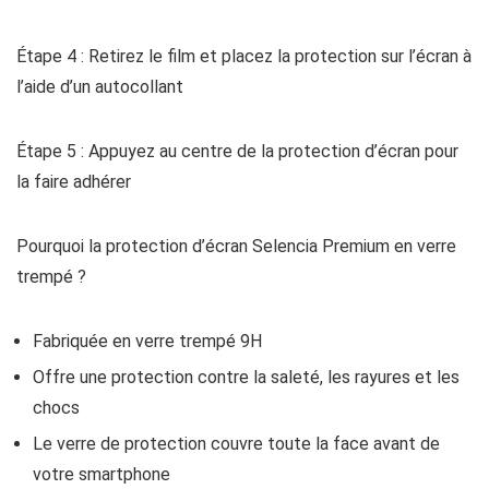
Étape 4 : Retirez le film et placez la protection sur l’écran à
l’aide d’un autocollant
Étape 5 : Appuyez au centre de la protection d’écran pour
la faire adhérer
Pourquoi la protection d’écran Selencia Premium en verre
trempé ?
Fabriquée en verre trempé 9H
Offre une protection contre la saleté, les rayures et les
chocs
Le verre de protection couvre toute la face avant de
votre smartphone