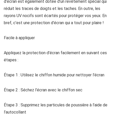
d’écran est également dotée d’un revêtement spécial qui
réduit les traces de doigts et les taches. En outre, les
rayons UV nocifs sont écartés pour protéger vos yeux. En
bref, c’est une protection d’écran qui a tout pour plaire !
Facile à appliquer
Appliquez la protection d’écran facilement en suivant ces
étapes :
Étape 1 : Utilisez le chiffon humide pour nettoyer l’écran
Étape 2 : Séchez l’écran avec le chiffon sec
Étape 3 : Supprimez les particules de poussière à l’aide de
l’autocollant