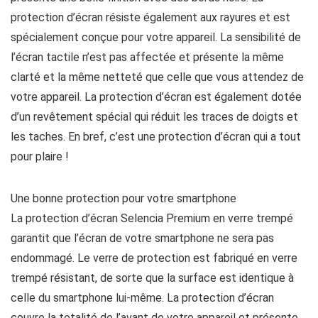
protection d’écran résiste également aux rayures et est
spécialement conçue pour votre appareil. La sensibilité de
l’écran tactile n’est pas affectée et présente la même
clarté et la même netteté que celle que vous attendez de
votre appareil. La protection d’écran est également dotée
d’un revêtement spécial qui réduit les traces de doigts et
les taches. En bref, c’est une protection d’écran qui a tout
pour plaire !
Une bonne protection pour votre smartphone
La protection d’écran Selencia Premium en verre trempé
garantit que l’écran de votre smartphone ne sera pas
endommagé. Le verre de protection est fabriqué en verre
trempé résistant, de sorte que la surface est identique à
celle du smartphone lui-même. La protection d’écran
couvre la totalité de l’avant de votre appareil et présente