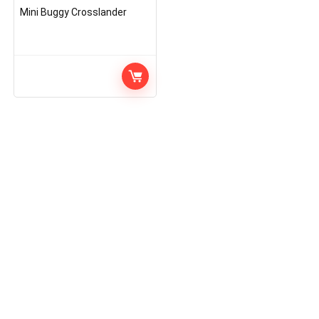
Mini Buggy Crosslander