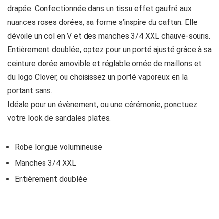
drapée. Confectionnée dans un tissu effet gaufré aux
nuances roses dorées, sa forme s’inspire du caftan. Elle
dévoile un col en V et des manches 3/4 XXL chauve-souris.
Entièrement doublée, optez pour un porté ajusté grâce à sa
ceinture dorée amovible et réglable ornée de maillons et
du logo Clover, ou choisissez un porté vaporeux en la
portant sans.
Idéale pour un évènement, ou une cérémonie, ponctuez
votre look de sandales plates.
Robe longue volumineuse
Manches 3/4 XXL
Entièrement doublée