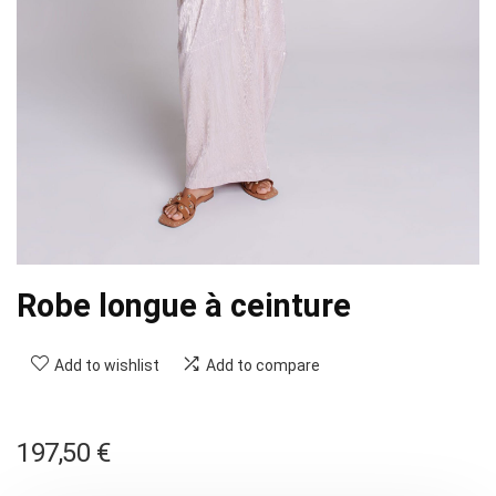
Robe longue à ceinture
Add to wishlist
Add to compare
197,50
€