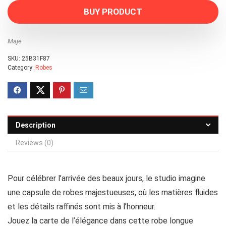
BUY PRODUCT
Maje
SKU:
25B31F87
Category:
Robes
Description
Reviews (0)
Pour célébrer l’arrivée des beaux jours, le studio imagine
une capsule de robes majestueuses, où les matières fluides
et les détails raffinés sont mis à l’honneur.
Jouez la carte de l’élégance dans cette robe longue