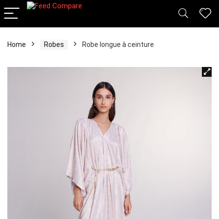
Home
Robes
Robe longue à ceinture