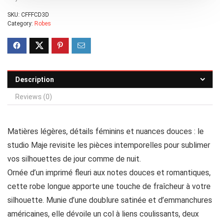
SKU:
CFFFCD3D
Category:
Robes
Description
Reviews (0)
Matières légères, détails féminins et nuances douces : le
studio Maje revisite les pièces intemporelles pour sublimer
vos silhouettes de jour comme de nuit.
Ornée d’un imprimé fleuri aux notes douces et romantiques,
cette robe longue apporte une touche de fraîcheur à votre
silhouette. Munie d’une doublure satinée et d’emmanchures
américaines, elle dévoile un col à liens coulissants, deux