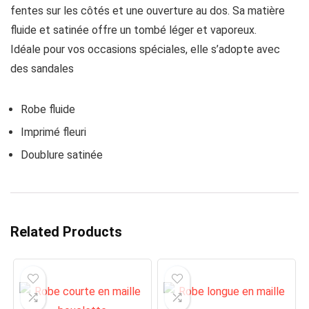
fentes sur les côtés et une ouverture au dos. Sa matière
fluide et satinée offre un tombé léger et vaporeux.
Idéale pour vos occasions spéciales, elle s’adopte avec
des sandales
Robe fluide
Imprimé fleuri
Doublure satinée
Related Products