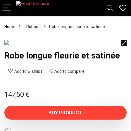
Home
Robes
Robe longue fleurie et satinée
Robe longue fleurie et satinée
Add to wishlist
Add to compare
147,50
€
BUY PRODUCT
Maje