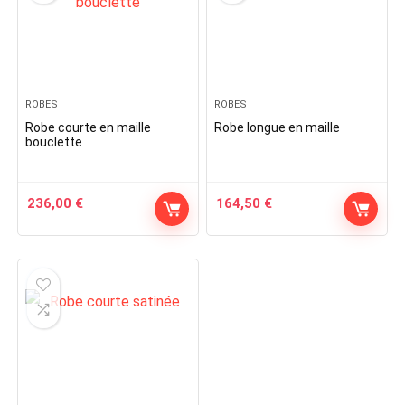
ROBES
ROBES
Robe courte en maille
Robe longue en maille
bouclette
236,00
€
164,50
€