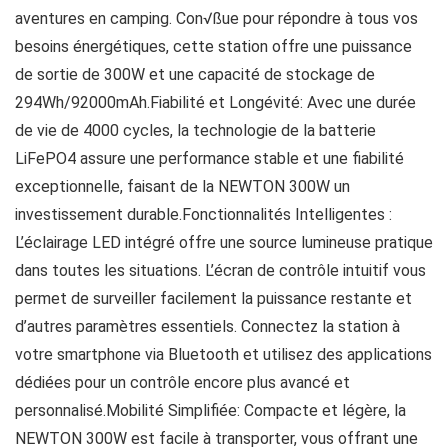
aventures en camping. Con√ßue pour répondre à tous vos
besoins énergétiques, cette station offre une puissance
de sortie de 300W et une capacité de stockage de
294Wh/92000mAh.Fiabilité et Longévité: Avec une durée
de vie de 4000 cycles, la technologie de la batterie
LiFePO4 assure une performance stable et une fiabilité
exceptionnelle, faisant de la NEWTON 300W un
investissement durable.Fonctionnalités Intelligentes :
L’éclairage LED intégré offre une source lumineuse pratique
dans toutes les situations. L’écran de contrôle intuitif vous
permet de surveiller facilement la puissance restante et
d’autres paramètres essentiels. Connectez la station à
votre smartphone via Bluetooth et utilisez des applications
dédiées pour un contrôle encore plus avancé et
personnalisé.Mobilité Simplifiée: Compacte et légère, la
NEWTON 300W est facile à transporter, vous offrant une