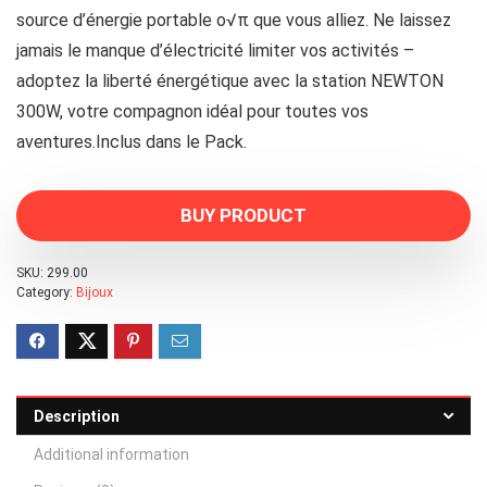
source d’énergie portable o√π que vous alliez. Ne laissez
jamais le manque d’électricité limiter vos activités –
adoptez la liberté énergétique avec la station NEWTON
300W, votre compagnon idéal pour toutes vos
aventures.Inclus dans le Pack.
BUY PRODUCT
SKU:
299.00
Category:
Bijoux
Description
Additional information