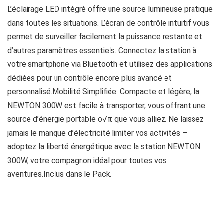
L’éclairage LED intégré offre une source lumineuse pratique
dans toutes les situations. L’écran de contrôle intuitif vous
permet de surveiller facilement la puissance restante et
d’autres paramètres essentiels. Connectez la station à
votre smartphone via Bluetooth et utilisez des applications
dédiées pour un contrôle encore plus avancé et
personnalisé.Mobilité Simplifiée: Compacte et légère, la
NEWTON 300W est facile à transporter, vous offrant une
source d’énergie portable o√π que vous alliez. Ne laissez
jamais le manque d’électricité limiter vos activités –
adoptez la liberté énergétique avec la station NEWTON
300W, votre compagnon idéal pour toutes vos
aventures.Inclus dans le Pack.