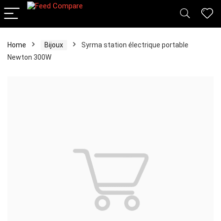
Home
Bijoux
Syrma station électrique portable
Newton 300W