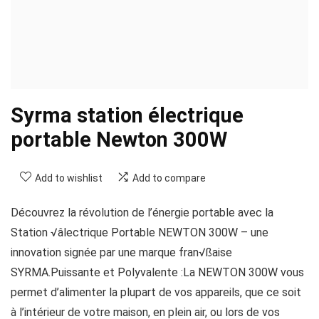
Syrma station électrique
portable Newton 300W
Add to wishlist
Add to compare
Découvrez la révolution de l’énergie portable avec la
Station √âlectrique Portable NEWTON 300W – une
innovation signée par une marque fran√ßaise
SYRMA.Puissante et Polyvalente :La NEWTON 300W vous
permet d’alimenter la plupart de vos appareils, que ce soit
à l’intérieur de votre maison, en plein air, ou lors de vos