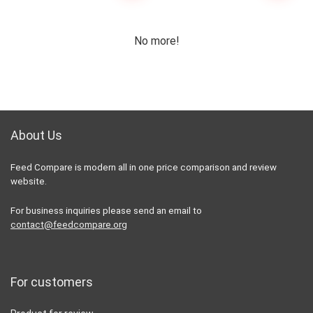
No more!
About Us
Feed Compare is modern all in one price comparison and review
website.
For business inquiries please send an email to
contact@feedcompare.org
For customers