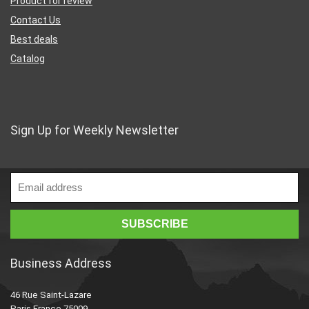
Product for review
Contact Us
Best deals
Catalog
Sign Up for Weekly Newsletter
Business Address
46 Rue Saint-Lazare
Paris France 75009