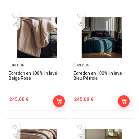
ÉDREDON
ÉDREDON
Édredon en 100% lin lavé –
Édredon en 100% lin lavé –
Beige Rosé
Bleu Pétrole
245,00
€
245,00
€