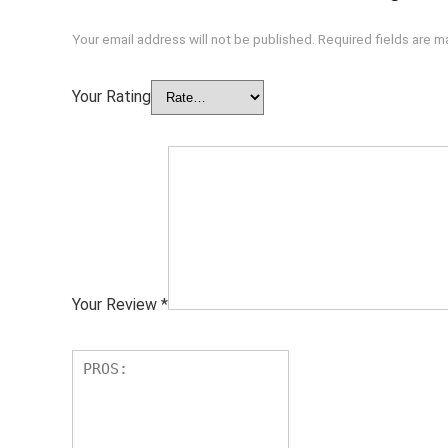
Your email address will not be published.
Required fields are 
Your Rating
Your Review
*