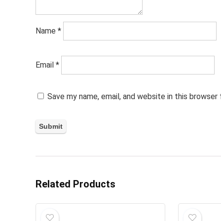
Name
*
Email
*
Save my name, email, and website in this browser
Related Products