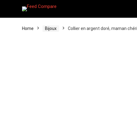
Home
Bijoux
Collier en argent doré, maman chér